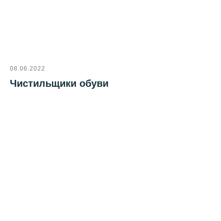
08.06.2022
Чистильщики обуви