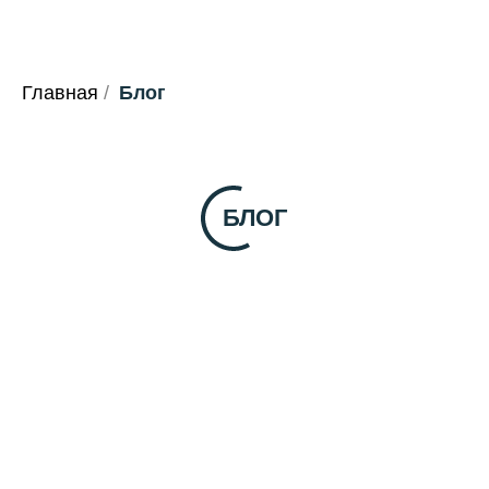
Главная
/
Блог
БЛОГ