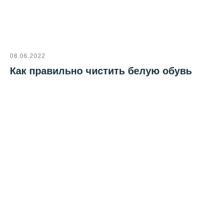
08.06.2022
Как правильно чистить белую обувь