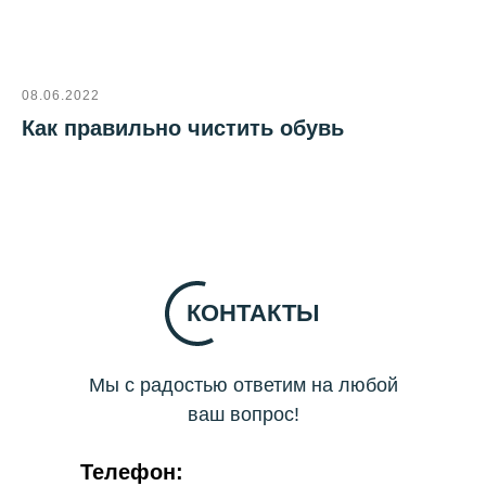
08.06.2022
Как правильно чистить обувь
КОНТАКТЫ
Мы с радостью ответим на любой
ваш вопрос!
Телефон: