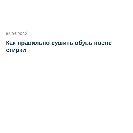
08.06.2022
Как правильно сушить обувь после
стирки