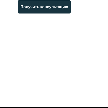
Получить консультацию